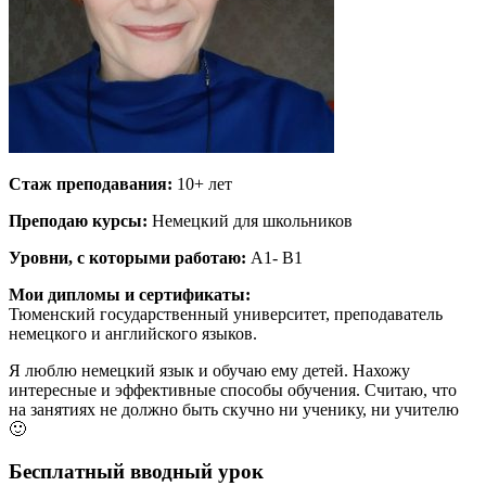
Стаж преподавания:
10+ лет
Преподаю курсы:
Немецкий для школьников
Уровни, с которыми работаю:
A1- B1
Мои дипломы и сертификаты:
Тюменский государственный университет, преподаватель
немецкого и английского языков.
Я люблю немецкий язык и обучаю ему детей. Нахожу
интересные и эффективные способы обучения. Считаю, что
на занятиях не должно быть скучно ни ученику, ни учителю
🙂
Бесплатный вводный урок