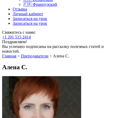
🇫🇷 Французский
Отзывы
Личный кабинет
Записаться на урок
Записаться на урок
Свяжитесь с нами:
+1 201 515 2414
Поздравляем!
Вы успешно подписаны на рассылку полезных статей и
новостей.
Главная
>
Преподаватели
>
Алена С.
Алена С.