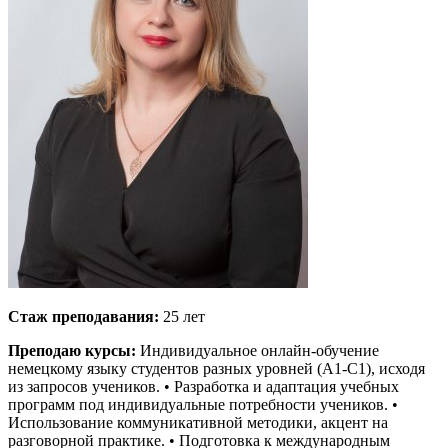
Стаж преподавания:
25 лет
Преподаю курсы:
Индивидуальное онлайн-обучение
немецкому языку студентов разных уровней (A1-C1), исходя
из запросов учеников. • Разработка и адаптация учебных
программ под индивидуальные потребности учеников. •
Использование коммуникативной методики, акцент на
разговорной практике. • Подготовка к международным