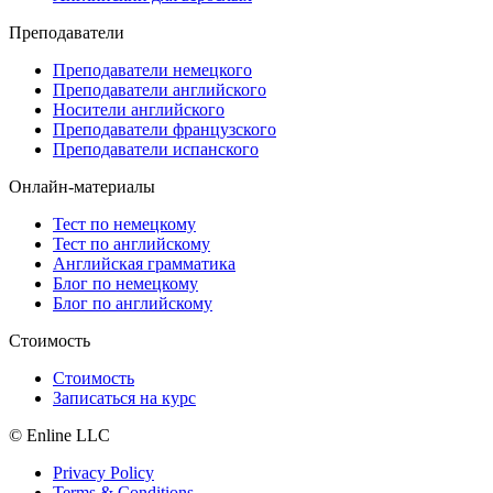
Преподаватели
Преподаватели немецкого
Преподаватели английского
Носители английского
Преподаватели французского
Преподаватели испанского
Онлайн-материалы
Тест по немецкому
Тест по английскому
Английская грамматика
Блог по немецкому
Блог по английскому
Стоимость
Стоимость
Записаться на курс
© Enline LLC
Privacy Policy
Terms & Conditions