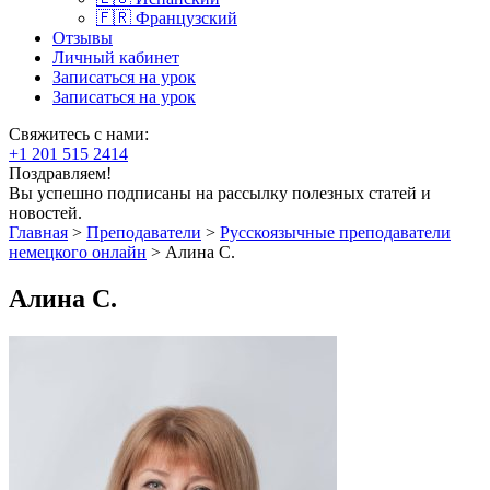
🇫🇷 Французский
Отзывы
Личный кабинет
Записаться на урок
Записаться на урок
Свяжитесь с нами:
+1 201 515 2414
Поздравляем!
Вы успешно подписаны на рассылку полезных статей и
новостей.
Главная
>
Преподаватели
>
Русскоязычные преподаватели
немецкого онлайн
>
Алина С.
Алина С.