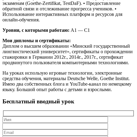
экзаменам (Goethe-Zertifikat, TestDaF). • Предоставление
обратной связи и отслеживание прогресса учеников. •
Использование интерактивных платформ и ресурсов для
онлайн-обучения.
Уровни, с которыми работаю:
А1 — C1
Мои дипломы и сертификаты:
Диплом о высшем образовании «Минский государственный
лингвистический университет», сертификаты о прохождении
стажировки в Германии 2012г., 2014г., 2017г., сертификат
продвинутого пользователя компьютерными технологиями.
На уроках использую игровые технологии, электронные
средства обучения, материалы Deutsche Welle, Goethe Institut.
Имею два собственных блога и YouTube-канал по немецкому
языку. Большой опыт работы с детьми и взрослыми.
Бесплатный вводный урок