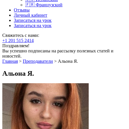
🇫🇷 Французский
Отзывы
Личный кабинет
Записаться на урок
Записаться на урок
Свяжитесь с нами:
+1 201 515 2414
Поздравляем!
Вы успешно подписаны на рассылку полезных статей и
новостей.
Главная
>
Преподаватели
>
Альона Я.
Альона Я.