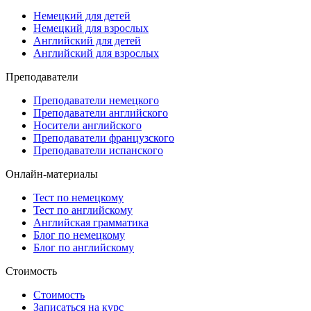
Немецкий для детей
Немецкий для взрослых
Английский для детей
Английский для взрослых
Преподаватели
Преподаватели немецкого
Преподаватели английского
Носители английского
Преподаватели французского
Преподаватели испанского
Онлайн-материалы
Тест по немецкому
Тест по английскому
Английская грамматика
Блог по немецкому
Блог по английскому
Стоимость
Стоимость
Записаться на курс