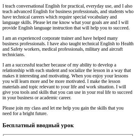
I teach conversational English for practical, everyday use, and I also
teach advanced English for business professionals, and students who
have technical careers which require special vocabulary and
language skills. Please let me know what your goals are and I will
provide English language instruction that will help you to succeed.
I am an experienced corporate trainer and have helped many
business professionals. I have also taught technical English to Health
and Safety workers, medical professionals, military and aircraft
technicians.
I am a successful teacher because of my ability to develop a
relationship with each student and socialize the lesson in a way that
makes it interesting and motivating. When you enjoy your lessons
you will learn more and be more motivated. I make the lesson
materials and topic relevant to your life and work situation. I will
give you tools and skills that you can use in your real life to succeed
in your business or academic career.
Please join my class and let me help you gain the skills that you
need for a bright future.
Бесплатный вводный урок