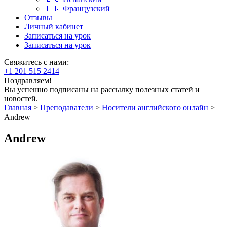
🇫🇷 Французский
Отзывы
Личный кабинет
Записаться на урок
Записаться на урок
Свяжитесь с нами:
+1 201 515 2414
Поздравляем!
Вы успешно подписаны на рассылку полезных статей и
новостей.
Главная
>
Преподаватели
>
Носители английского онлайн
>
Andrew
Andrew