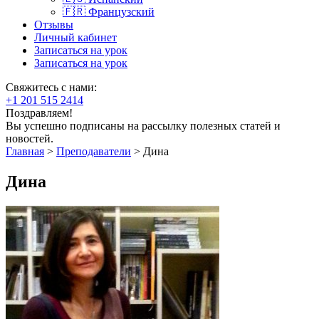
🇫🇷 Французский
Отзывы
Личный кабинет
Записаться на урок
Записаться на урок
Свяжитесь с нами:
+1 201 515 2414
Поздравляем!
Вы успешно подписаны на рассылку полезных статей и
новостей.
Главная
>
Преподаватели
>
Дина
Дина