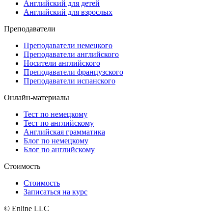
Английский для детей
Английский для взрослых
Преподаватели
Преподаватели немецкого
Преподаватели английского
Носители английского
Преподаватели французского
Преподаватели испанского
Онлайн-материалы
Тест по немецкому
Тест по английскому
Английская грамматика
Блог по немецкому
Блог по английскому
Стоимость
Стоимость
Записаться на курс
© Enline LLC