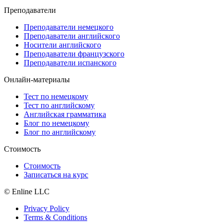
Преподаватели
Преподаватели немецкого
Преподаватели английского
Носители английского
Преподаватели французского
Преподаватели испанского
Онлайн-материалы
Тест по немецкому
Тест по английскому
Английская грамматика
Блог по немецкому
Блог по английскому
Стоимость
Стоимость
Записаться на курс
© Enline LLC
Privacy Policy
Terms & Conditions