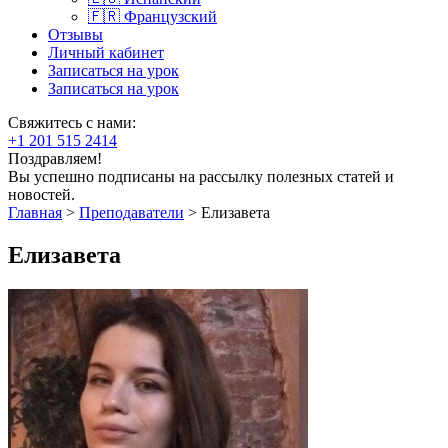
🇫🇷 Французский
Отзывы
Личный кабинет
Записаться на урок
Записаться на урок
Свяжитесь с нами:
+1 201 515 2414
Поздравляем!
Вы успешно подписаны на рассылку полезных статей и
новостей.
Главная
>
Преподаватели
>
Елизавета
Елизавета