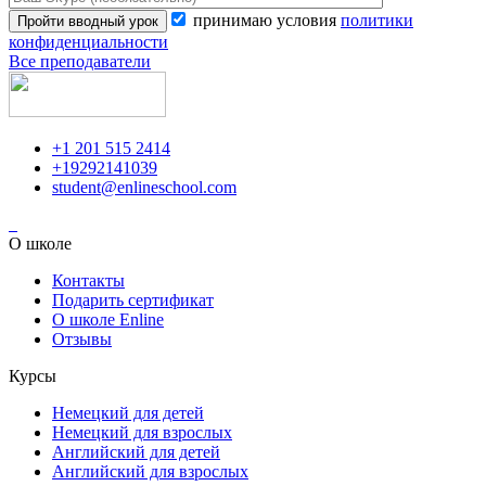
принимаю условия
политики
конфиденциальности
Все преподаватели
+1 201 515 2414
+19292141039
student@enlineschool.com
О школе
Контакты
Подарить сертификат
О школе Enline
Отзывы
Курсы
Немецкий для детей
Немецкий для взрослых
Английский для детей
Английский для взрослых