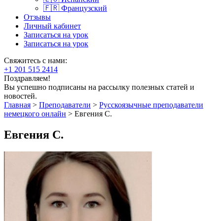
🇫🇷 Французский
Отзывы
Личный кабинет
Записаться на урок
Записаться на урок
Свяжитесь с нами:
+1 201 515 2414
Поздравляем!
Вы успешно подписаны на рассылку полезных статей и
новостей.
Главная
>
Преподаватели
>
Русскоязычные преподаватели
немецкого онлайн
>
Евгения С.
Евгения С.