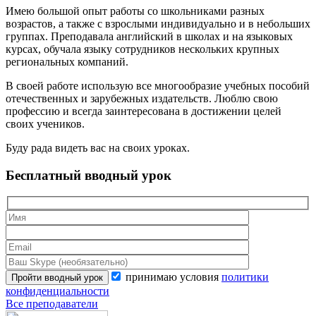
Имею большой опыт работы со школьниками разных
возрастов, а также с взрослыми индивидуально и в небольших
группах. Преподавала английский в школах и на языковых
курсах, обучала языку сотрудников нескольких крупных
региональных компаний.
В своей работе использую все многообразие учебных пособий
отечественных и зарубежных издательств. Люблю свою
профессию и всегда заинтересована в достижении целей
своих учеников.
Буду рада видеть вас на своих уроках.
Бесплатный вводный урок
принимаю условия
политики
конфиденциальности
Все преподаватели