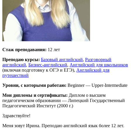
Стаж преподавания:
12 лет
Преподаю курсы:
Базовый английский
,
Разговорный
английский
,
Бизнес-английский
,
Английский для школьников
(включая подготовку к ОГЭ и ЕГЭ),
Английский для
путешествий
Уровни, с которыми работаю:
Beginner — Upper-Intermediate
Мои дипломы и сертификаты:
Диплом о высшем
педагогическом образовании — Липецкий Государственный
Педагогический Институт (2000 г.)
Здравствуйте!
Меня зовут Ирина. Преподаю английский язык более 12 лет.