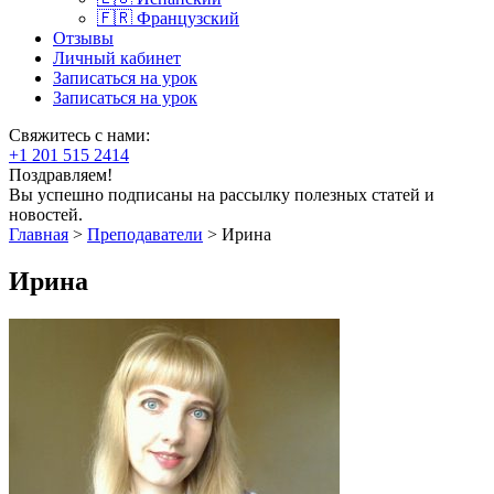
🇫🇷 Французский
Отзывы
Личный кабинет
Записаться на урок
Записаться на урок
Свяжитесь с нами:
+1 201 515 2414
Поздравляем!
Вы успешно подписаны на рассылку полезных статей и
новостей.
Главная
>
Преподаватели
>
Ирина
Ирина