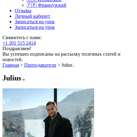
🇫🇷 Французский
Отзывы
Личный кабинет
Записаться на урок
Записаться на урок
Свяжитесь с нами:
+1 201 515 2414
Поздравляем!
Вы успешно подписаны на рассылку полезных статей и
новостей.
Главная
>
Преподаватели
>
Julius .
Julius .