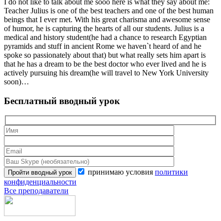
I do not like to talk about me sooo here is what they say about me:
Teacher Julius is one of the best teachers and one of the best human
beings that I ever met. With his great charisma and awesome sense
of humor, he is capturing the hearts of all our students. Julius is a
medical and history student(he had a chance to research Egyptian
pyramids and stuff in ancient Rome we haven`t heard of and he
spoke so passionately about that) but what really sets him apart is
that he has a dream to be the best doctor who ever lived and he is
actively pursuing his dream(he will travel to New York University
soon)…
Бесплатный вводный урок
принимаю условия
политики
конфиденциальности
Все преподаватели