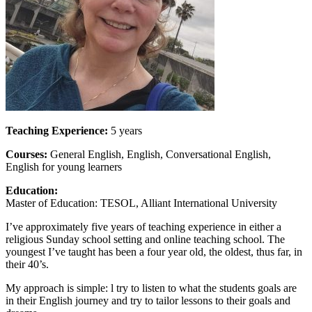
Teaching Experience:
5 years
Courses:
General English, English, Conversational English,
English for young learners
Education:
Master of Education: TESOL, Alliant International University
I’ve approximately five years of teaching experience in either a
religious Sunday school setting and online teaching school. The
youngest I’ve taught has been a four year old, the oldest, thus far, in
their 40’s.
My approach is simple: l try to listen to what the students goals are
in their English journey and try to tailor lessons to their goals and