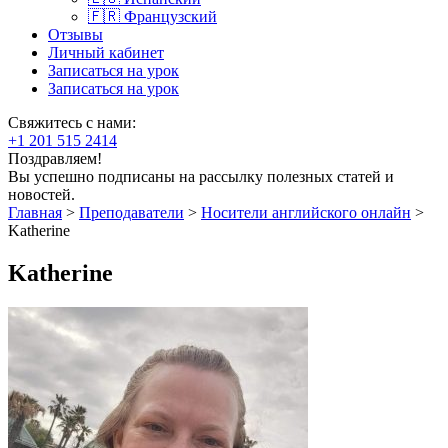
🇫🇷 Французский
Отзывы
Личный кабинет
Записаться на урок
Записаться на урок
Свяжитесь с нами:
+1 201 515 2414
Поздравляем!
Вы успешно подписаны на рассылку полезных статей и
новостей.
Главная
>
Преподаватели
>
Носители английского онлайн
>
Katherine
Katherine