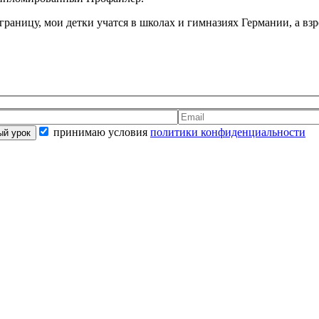
 границу, мои детки учатся в школах и гимназиях Германии, а вз
принимаю условия
политики конфиденциальности