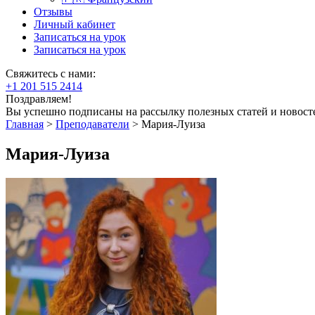
Отзывы
Личный кабинет
Записаться на урок
Записаться на урок
Свяжитесь с нами:
+1 201 515 2414
Поздравляем!
Вы успешно подписаны на рассылку полезных статей и новост
Главная
>
Преподаватели
>
Мария-Луиза
Мария-Луиза