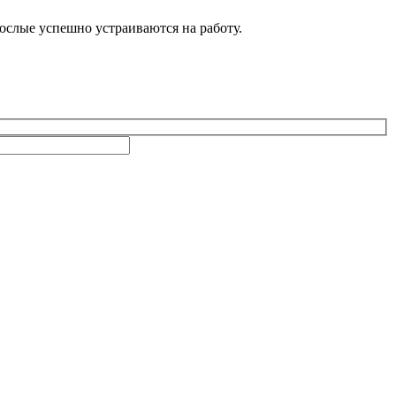
рослые успешно устраиваются на работу.