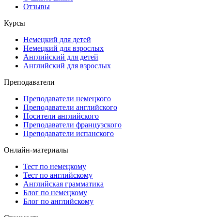
Отзывы
Курсы
Немецкий для детей
Немецкий для взрослых
Английский для детей
Английский для взрослых
Преподаватели
Преподаватели немецкого
Преподаватели английского
Носители английского
Преподаватели французского
Преподаватели испанского
Онлайн-материалы
Тест по немецкому
Тест по английскому
Английская грамматика
Блог по немецкому
Блог по английскому