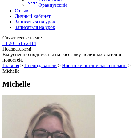
🇫🇷 Французский
Отзывы
Личный кабинет
Записаться на урок
Записаться на урок
Свяжитесь с нами:
+1 201 515 2414
Поздравляем!
Вы успешно подписаны на рассылку полезных статей и
новостей.
Главная
>
Преподаватели
>
Носители английского онлайн
>
Michelle
Michelle