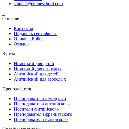
student@enlineschool.com
О школе
Контакты
Подарить сертификат
О школе Enline
Отзывы
Курсы
Немецкий для детей
Немецкий для взрослых
Английский для детей
Английский для взрослых
Преподаватели
Преподаватели немецкого
Преподаватели английского
Носители английского
Преподаватели французского
Преподаватели испанского