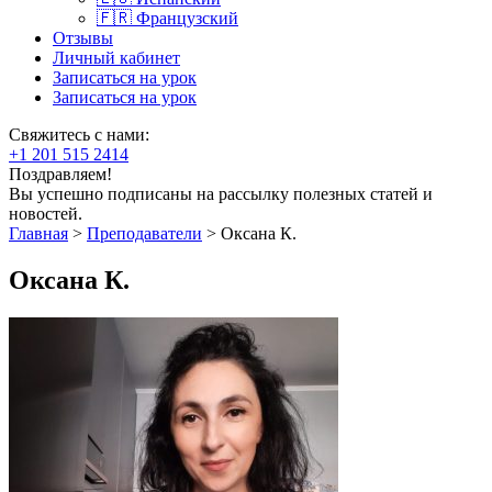
🇫🇷 Французский
Отзывы
Личный кабинет
Записаться на урок
Записаться на урок
Свяжитесь с нами:
+1 201 515 2414
Поздравляем!
Вы успешно подписаны на рассылку полезных статей и
новостей.
Главная
>
Преподаватели
>
Оксана К.
Оксана К.