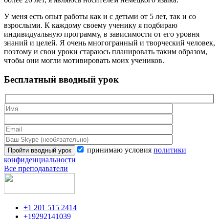
У меня есть опыт работы как и с детьми от 5 лет, так и со
взрослыми. К каждому своему ученику я подбираю
индивидуальную программу, в зависимости от его уровня
знаний и целей. Я очень многогранный и творческий человек,
поэтому и свои уроки стараюсь планировать таким образом,
чтобы они могли мотивировать моих учеников.
Бесплатный вводный урок
принимаю условия
политики
конфиденциальности
Все преподаватели
+1 201 515 2414
+19292141039