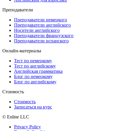
Преподаватели
Преподаватели немецкого
Преподаватели английского
Носители английского
Преподаватели французского
Преподаватели испанского
Онлайн-материалы
Тест по немецкому
Тест по английскому
Английская грамматика
Блог по немецкому
Блог по английскому
Стоимость
Стоимость
Записаться на курс
© Enline LLC
Privacy Policy