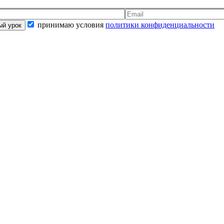
принимаю условия
политики конфиденциальности