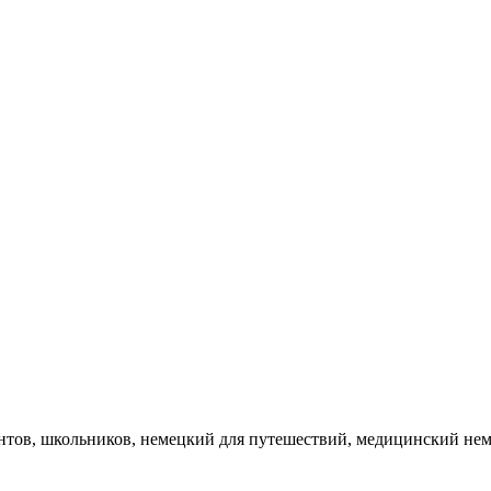
нтов, школьников, немецкий для путешествий, медицинский не