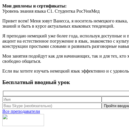
Мои дипломы и сертификаты:
Уровень знания языка C1. Студентка РосУниМед
Привет всем! Меня зовут Ванесса, я носитель немецкого языка
знаний и быть в курсе актуальных языковых тенденций.
Я преподаю немецкий уже более года, используя доступные и 
акцент на естественное погружение в язык, знакомство с куль
конструкции простыми словами и развивать разговорные навык
Мои занятия подойдут как для начинающих, так и для тех, кто
свободно общаться.
Если вы хотите изучать немецкий язык эффективно и с удоволь
Бесплатный вводный урок
Все преподаватели