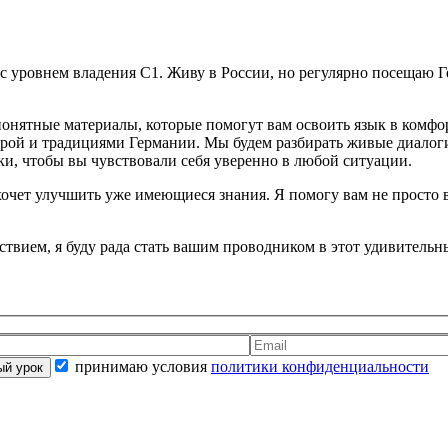
, с уровнем владения C1. Живу в России, но регулярно посещаю
понятные материалы, которые помогут вам освоить язык в комфо
турой и традициями Германии. Мы будем разбирать живые диалог
и, чтобы вы чувствовали себя уверенно в любой ситуации.
 хочет улучшить уже имеющиеся знания. Я помогу вам не просто 
ствием, я буду рада стать вашим проводником в этот удивительн
принимаю условия
политики конфиденциальности