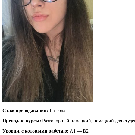
Стаж преподавания:
1,5 года
Преподаю курсы:
Разговорный немецкий, немецкий для студе
Уровни, с которыми работаю:
A1 — B2