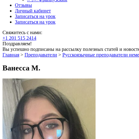
Отзывы
Личный кабинет
Записаться на урок
Записаться на урок
Свяжитесь с нами:
+1 201 515 2414
Поздравляем!
Вы успешно подписаны на рассылку полезных статей и новост
Главная
>
Преподаватели
>
Русскоязычные преподаватели нем
Ванесса М.