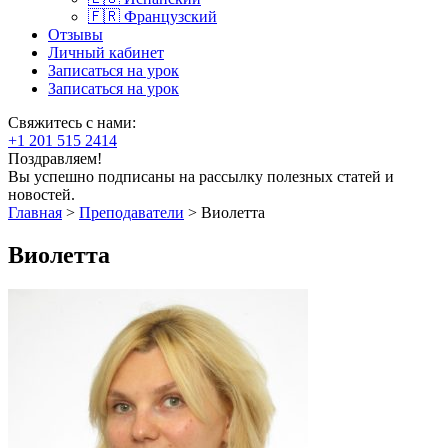
🇫🇷 Французский
Отзывы
Личный кабинет
Записаться на урок
Записаться на урок
Свяжитесь с нами:
+1 201 515 2414
Поздравляем!
Вы успешно подписаны на рассылку полезных статей и
новостей.
Главная
>
Преподаватели
>
Виолетта
Виолетта