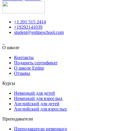
+1 201 515 2414
+19292141039
student@enlineschool.com
О школе
Контакты
Подарить сертификат
О школе Enline
Отзывы
Курсы
Немецкий для детей
Немецкий для взрослых
Английский для детей
Английский для взрослых
Преподаватели
Преподаватели немецкого