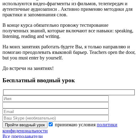
используются видео-фрагменты из фильмов, телепередач и
аутентичные аудиозаписи . Активно применяю методики для
практики и запоминания слов.
В конце курса обязательно провожу тестирование
полученных знаний, которые включают все навыки: speaking,
listening, reading and writing.
На моих занятиях работать будете Вы, я только направляю и
помогаю преодолевать языковой барьер. Teachers open the door,
but you must enter by yourself.
До встречи на занятиях!
Бесплатный вводный урок
принимаю условия
политики
конфиденциальности
Все преподаватели