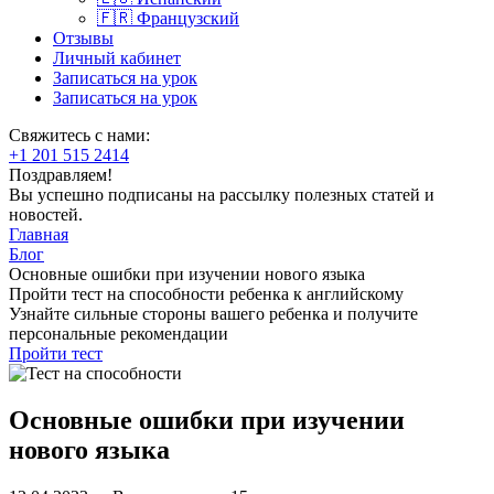
🇫🇷 Французский
Отзывы
Личный кабинет
Записаться на урок
Записаться на урок
Свяжитесь с нами:
+1 201 515 2414
Поздравляем!
Вы успешно подписаны на рассылку полезных статей и
новостей.
Главная
Блог
Основные ошибки при изучении нового языка
Пройти тест на способности ребенка к английскому
Узнайте сильные стороны вашего ребенка и получите
персональные рекомендации
Пройти тест
Основные ошибки при изучении
нового языка