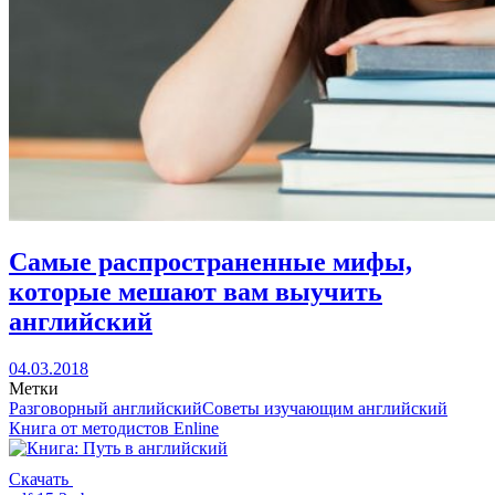
Самые распространенные мифы,
которые мешают вам выучить
английский
04.03.2018
Метки
Разговорный английский
Советы изучающим английский
Книга от методистов
Enline
Скачать