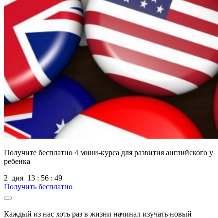
Получите бесплатно
4 мини-курса для развития английского у
ребенка
2
дня
13
:
56
:
48
Получить бесплатно
Каждый из нас хоть раз в жизни начинал изучать новый