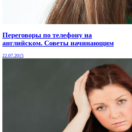
Переговоры по телефону на
английском. Советы начинающим
22.07.2015