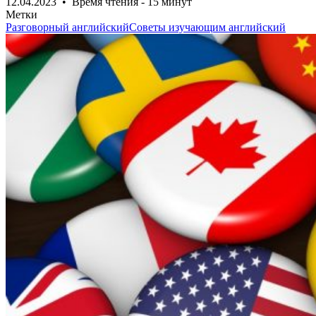
12.04.2023 • Время чтения - 15 минут
Метки
Разговорный английский
Советы изучающим английский