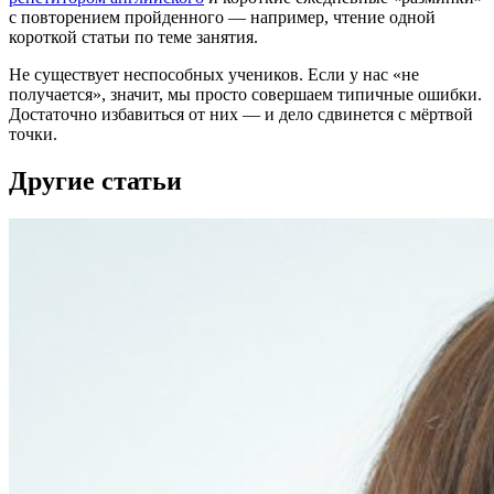
с повторением пройденного — например, чтение одной
короткой статьи по теме занятия.
Не существует неспособных учеников. Если у нас «не
получается», значит, мы просто совершаем типичные ошибки.
Достаточно избавиться от них — и дело сдвинется с мёртвой
точки.
Другие статьи