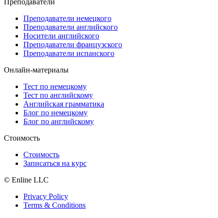
Преподаватели
Преподаватели немецкого
Преподаватели английского
Носители английского
Преподаватели французского
Преподаватели испанского
Онлайн-материалы
Тест по немецкому
Тест по английскому
Английская грамматика
Блог по немецкому
Блог по английскому
Стоимость
Стоимость
Записаться на курс
© Enline LLC
Privacy Policy
Terms & Conditions