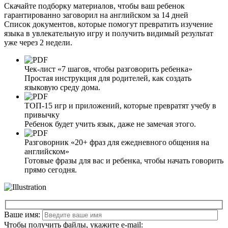
Скачайте подборку материалов, чтобы ваш ребенок
гарантированно заговорил
на английском за 14 дней
Список документов, которые помогут превратить изучение
языка в увлекательную игру и получить видимый результат
уже через 2 недели.
Чек-лист «7 шагов, чтобы разговорить ребенка»
Простая инструкция для родителей, как создать
языковую среду дома.
ТОП-15 игр и приложений, которые превратят учебу в
привычку
Ребенок будет учить язык, даже не замечая этого.
Разговорник «20+ фраз для ежедневного общения на
английском»
Готовые фразы для вас и ребенка, чтобы начать говорить
прямо сегодня.
Ваше имя:
Чтобы получить файлы, укажите e-mail: