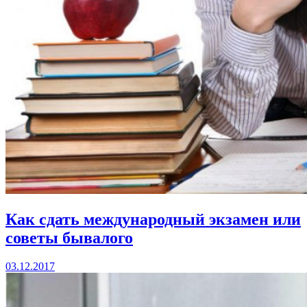
Как сдать международный экзамен или
советы бывалого
03.12.2017