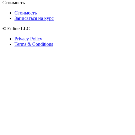
Стоимость
Стоимость
Записаться на курс
© Enline LLC
Privacy Policy
Terms & Conditions