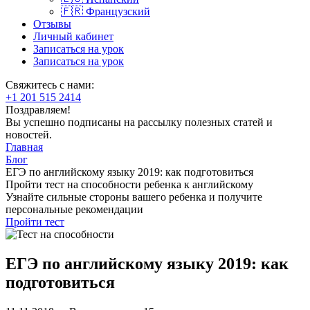
🇫🇷 Французский
Отзывы
Личный кабинет
Записаться на урок
Записаться на урок
Свяжитесь с нами:
+1 201 515 2414
Поздравляем!
Вы успешно подписаны на рассылку полезных статей и
новостей.
Главная
Блог
ЕГЭ по английскому языку 2019: как подготовиться
Пройти тест на способности ребенка к английскому
Узнайте сильные стороны вашего ребенка и получите
персональные рекомендации
Пройти тест
ЕГЭ по английскому языку 2019: как
подготовиться