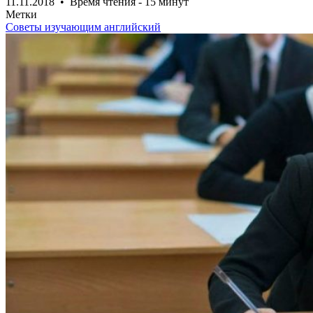
11.11.2018 • Время чтения - 15 минут
Метки
Советы изучающим английский