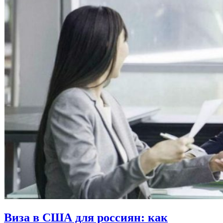
Виза в США для россиян: как